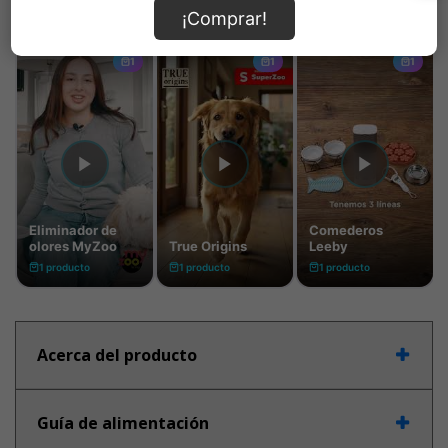
¡Comprar!
Acerca del producto
Guía de alimentación