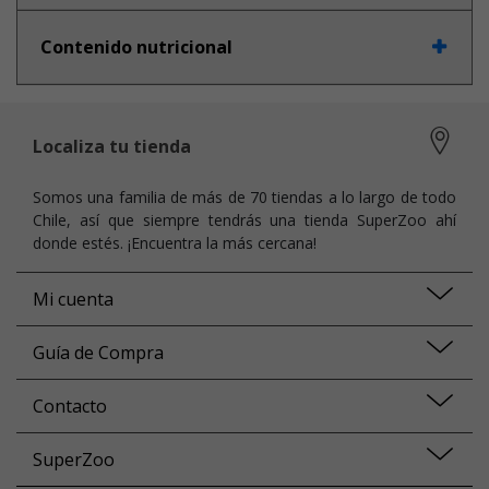
Contenido nutricional
Localiza tu tienda
Somos una familia de más de 70 tiendas a lo largo de todo
Chile, así que siempre tendrás una tienda SuperZoo ahí
donde estés. ¡Encuentra la más cercana!
Mi cuenta
Guía de Compra
Contacto
SuperZoo