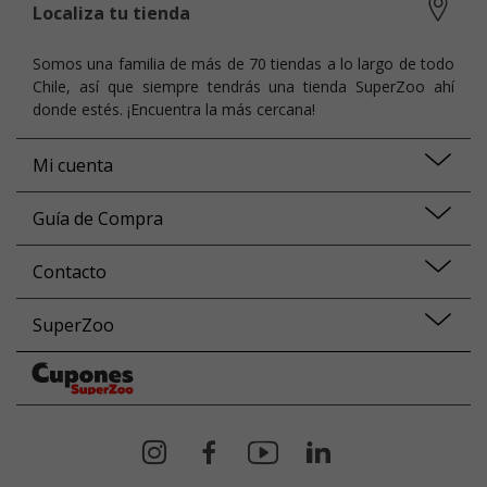
Localiza tu tienda
Somos una familia de más de 70 tiendas a lo largo de todo
Chile, así que siempre tendrás una tienda SuperZoo ahí
donde estés. ¡Encuentra la más cercana!
Mi cuenta
Guía de Compra
Contacto
SuperZoo