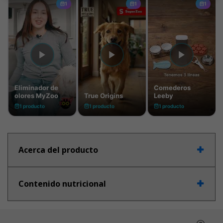
Acerca del producto
Contenido nutricional