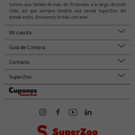
Somos una familia de más de 70 tiendas a lo largo de todo
Chile, así que siempre tendrás una tienda SuperZoo ahí
donde estés. ¡Encuentra la más cercana!
Mi cuenta
Guía de Compra
Contacto
SuperZoo