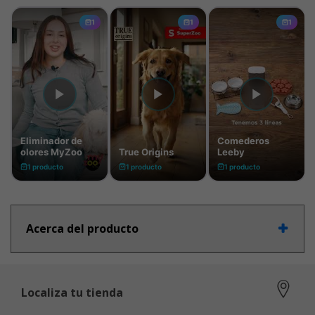
Acerca del producto
Localiza tu tienda