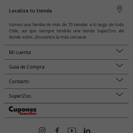
Localiza tu tienda
Somos una familia de más de 70 tiendas a lo largo de todo
Chile, así que siempre tendrás una tienda SuperZoo ahí
donde estés. ¡Encuentra la más cercana!
Mi cuenta
Guía de Compra
Contacto
SuperZoo