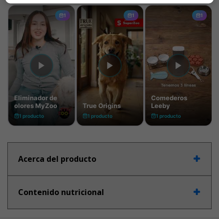
Acerca del producto
Contenido nutricional