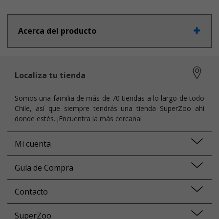
Acerca del producto
Localiza tu tienda
Somos una familia de más de 70 tiendas a lo largo de todo
Chile, así que siempre tendrás una tienda SuperZoo ahí
donde estés. ¡Encuentra la más cercana!
Mi cuenta
Guía de Compra
Contacto
SuperZoo