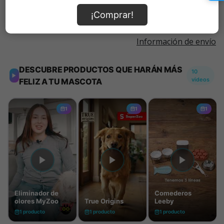
¡Comprar!
Información de envío