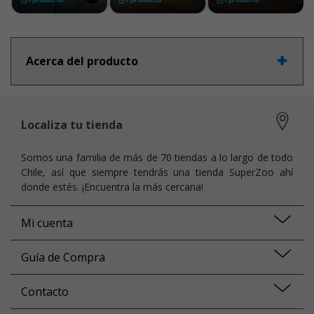
Acerca del producto
Localiza tu tienda
Somos una familia de más de 70 tiendas a lo largo de todo
Chile, así que siempre tendrás una tienda SuperZoo ahí
donde estés. ¡Encuentra la más cercana!
Mi cuenta
Guía de Compra
Contacto