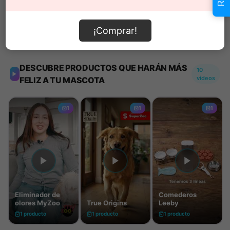
¡Comprar!
Información de envío