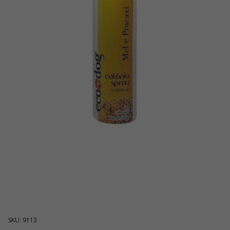
SKU: 9113