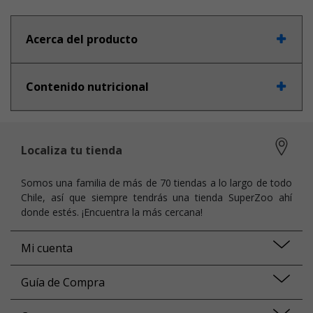
Acerca del producto
Contenido nutricional
Localiza tu tienda
Somos una familia de más de 70 tiendas a lo largo de todo
Chile, así que siempre tendrás una tienda SuperZoo ahí
donde estés. ¡Encuentra la más cercana!
Mi cuenta
Guía de Compra