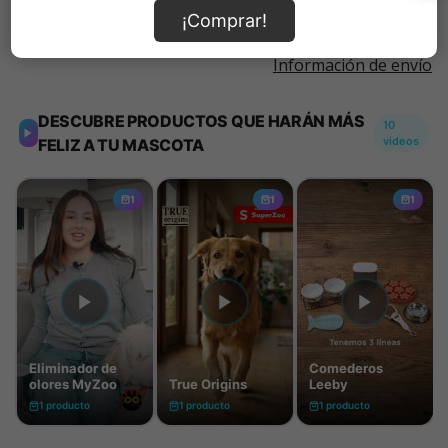
¡Comprar!
Información de envío