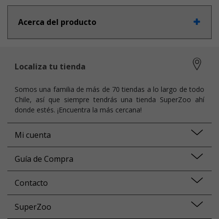
Acerca del producto
Localiza tu tienda
Somos una familia de más de 70 tiendas a lo largo de todo
Chile, así que siempre tendrás una tienda SuperZoo ahí
donde estés. ¡Encuentra la más cercana!
Mi cuenta
Guía de Compra
Contacto
SuperZoo