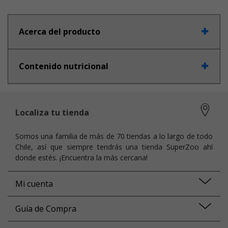
Acerca del producto
Contenido nutricional
Localiza tu tienda
Somos una familia de más de 70 tiendas a lo largo de todo
Chile, así que siempre tendrás una tienda SuperZoo ahí
donde estés. ¡Encuentra la más cercana!
Mi cuenta
Guía de Compra