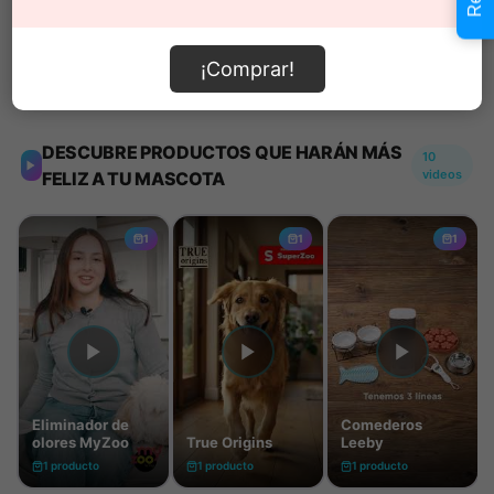
¡Comprar!
Información de envío