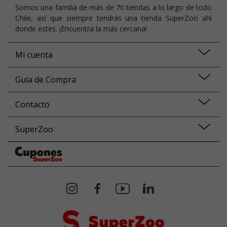
Somos una familia de más de 70 tiendas a lo largo de todo
Chile, así que siempre tendrás una tienda SuperZoo ahí
donde estés. ¡Encuentra la más cercana!
Mi cuenta
Guía de Compra
Contacto
SuperZoo