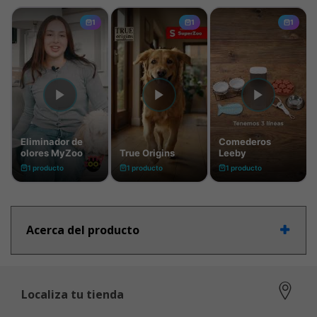
Acerca del producto
Localiza tu tienda