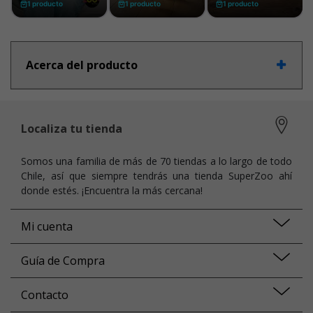
Acerca del producto
Localiza tu tienda
Somos una familia de más de 70 tiendas a lo largo de todo
Chile, así que siempre tendrás una tienda SuperZoo ahí
donde estés. ¡Encuentra la más cercana!
Mi cuenta
Guía de Compra
Contacto