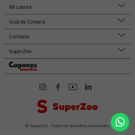
Mi cuenta
Guía de Compra
Contacto
SuperZoo
© SuperZoo - Todos los derechos reservados