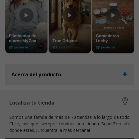
Acerca del producto
Localiza tu tienda
Somos una familia de más de 70 tiendas a lo largo de todo
Chile, así que siempre tendrás una tienda SuperZoo ahí
donde estés. ¡Encuentra la más cercana!