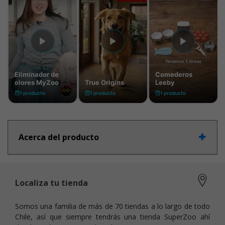
Acerca del producto
Localiza tu tienda
Somos una familia de más de 70 tiendas a lo largo de todo
Chile, así que siempre tendrás una tienda SuperZoo ahí