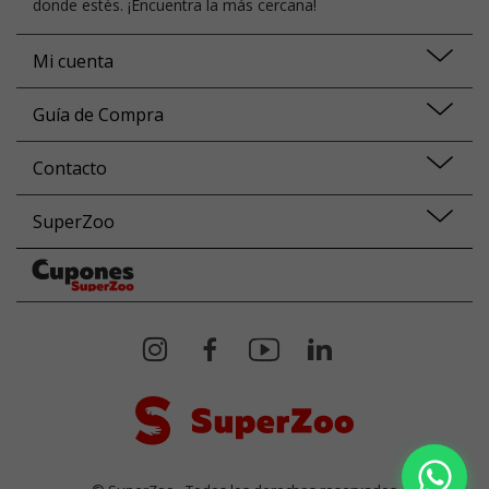
donde estés. ¡Encuentra la más cercana!
Mi cuenta
Guía de Compra
Contacto
SuperZoo