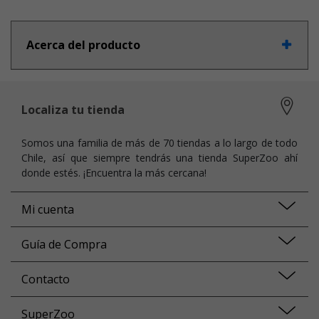
Acerca del producto
Localiza tu tienda
Somos una familia de más de 70 tiendas a lo largo de todo
Chile, así que siempre tendrás una tienda SuperZoo ahí
donde estés. ¡Encuentra la más cercana!
Mi cuenta
Guía de Compra
Contacto
SuperZoo