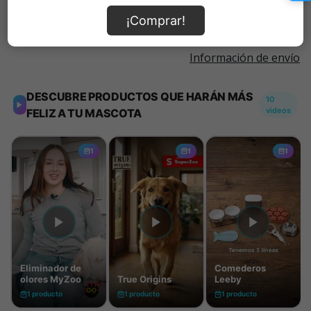
¡Comprar!
Información de envío