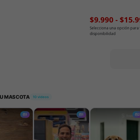
$9.990
-
$15.9
Selecciona una opción para 
disponibilidad