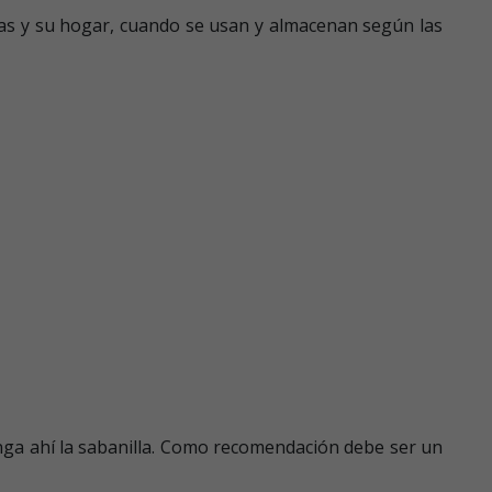
tas y su hogar, cuando se usan y almacenan según las
nga ahí la sabanilla. Como recomendación debe ser un