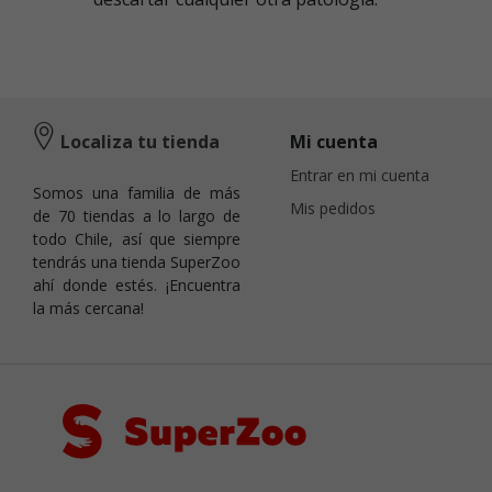
Localiza tu tienda
Mi cuenta
Entrar en mi cuenta
Somos una familia de más
Mis pedidos
de 70 tiendas a lo largo de
todo Chile, así que siempre
tendrás una tienda SuperZoo
ahí donde estés. ¡Encuentra
la más cercana!