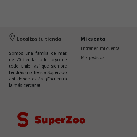
Localiza tu tienda
Mi cuenta
Entrar en mi cuenta
Somos una familia de más
Mis pedidos
de 70 tiendas a lo largo de
todo Chile, así que siempre
tendrás una tienda SuperZoo
ahí donde estés. ¡Encuentra
la más cercana!