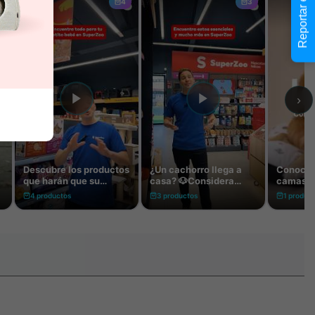
Reportar error