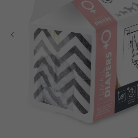
Anterior