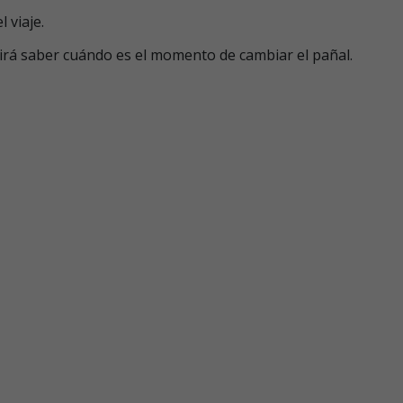
 viaje.
irá saber cuándo es el momento de cambiar el pañal.