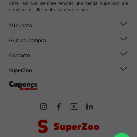
Chile, así que siempre tendrás una tienda SuperZoo ahí
donde estés. ¡Encuentra la más cercana!
Mi cuenta
Guía de Compra
Contacto
SuperZoo