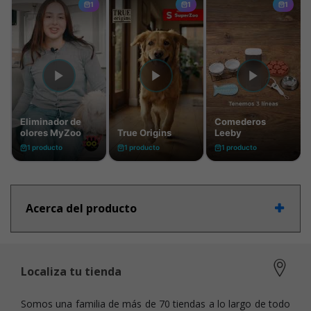
Acerca del producto
Localiza tu tienda
Somos una familia de más de 70 tiendas a lo largo de todo