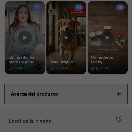
Acerca del producto
Localiza tu tienda