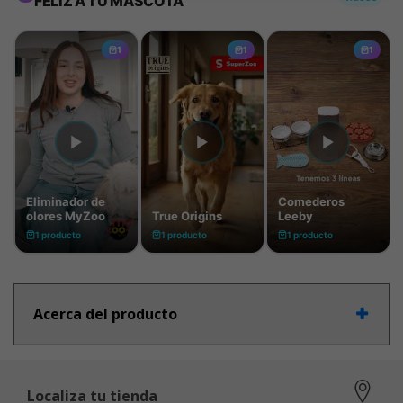
Acerca del producto
Localiza tu tienda