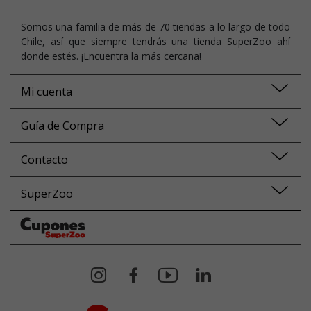
Somos una familia de más de 70 tiendas a lo largo de todo
Chile, así que siempre tendrás una tienda SuperZoo ahí
donde estés. ¡Encuentra la más cercana!
Mi cuenta
Guía de Compra
Contacto
SuperZoo