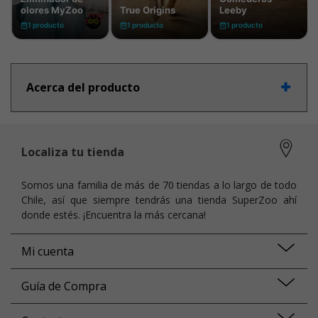
Acerca del producto
Localiza tu tienda
Somos una familia de más de 70 tiendas a lo largo de todo
Chile, así que siempre tendrás una tienda SuperZoo ahí
donde estés. ¡Encuentra la más cercana!
Mi cuenta
Guía de Compra