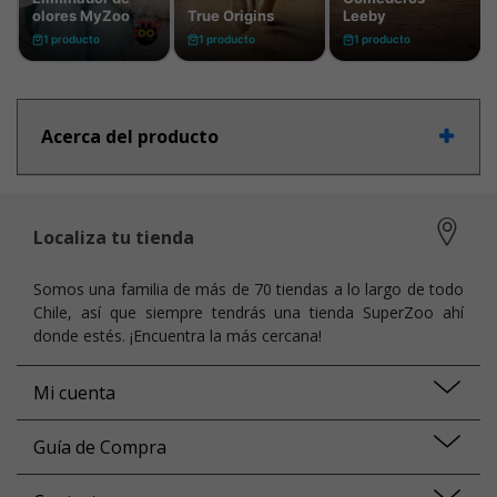
Acerca del producto
Localiza tu tienda
Somos una familia de más de 70 tiendas a lo largo de todo
Chile, así que siempre tendrás una tienda SuperZoo ahí
donde estés. ¡Encuentra la más cercana!
Mi cuenta
Guía de Compra