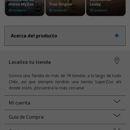
Acerca del producto
Localiza tu tienda
Somos una familia de más de 70 tiendas a lo largo de todo
Chile, así que siempre tendrás una tienda SuperZoo ahí
donde estés. ¡Encuentra la más cercana!
Mi cuenta
Guía de Compra