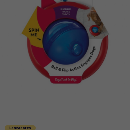
Lanzadores