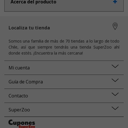
Acerca del producto
Localiza tu tienda
Somos una familia de más de 70 tiendas a lo largo de todo
Chile, así que siempre tendrás una tienda SuperZoo ahí
donde estés. ¡Encuentra la más cercana!
Mi cuenta
Guía de Compra
Contacto
SuperZoo