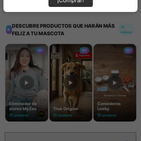
¡Comprar!
Información de envío