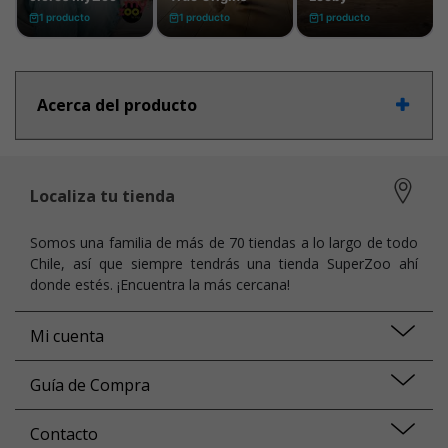
Acerca del producto
Localiza tu tienda
Somos una familia de más de 70 tiendas a lo largo de todo
Chile, así que siempre tendrás una tienda SuperZoo ahí
donde estés. ¡Encuentra la más cercana!
Mi cuenta
Guía de Compra
Contacto