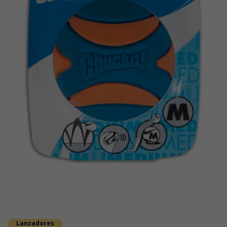
Lanzadores