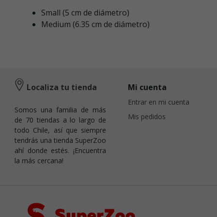
Small (5 cm de diámetro)
Medium (6.35 cm de diámetro)
Localiza tu tienda
Mi cuenta
Entrar en mi cuenta
Somos una familia de más
Mis pedidos
de 70 tiendas a lo largo de
todo Chile, así que siempre
tendrás una tienda SuperZoo
ahí donde estés. ¡Encuentra
la más cercana!