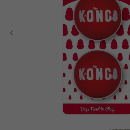
Anterior