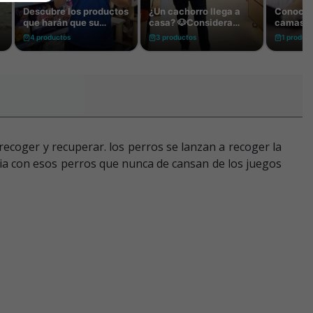
recoger y recuperar. los perros se lanzan a recoger la
ncia con esos perros que nunca de cansan de los juegos