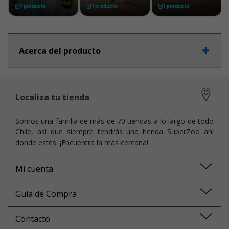
Acerca del producto
Localiza tu tienda
Somos una familia de más de 70 tiendas a lo largo de todo
Chile, así que siempre tendrás una tienda SuperZoo ahí
donde estés. ¡Encuentra la más cercana!
Mi cuenta
Guía de Compra
Contacto