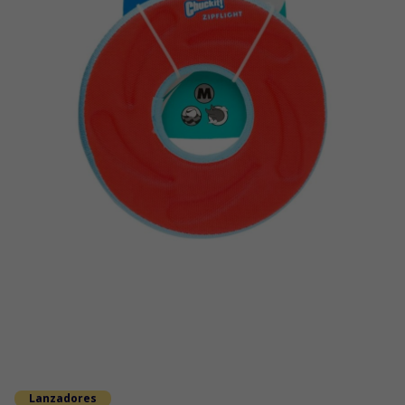
Lanzadores