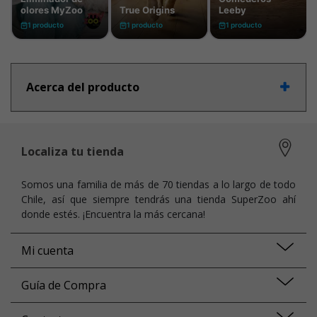
Acerca del producto
Localiza tu tienda
Somos una familia de más de 70 tiendas a lo largo de todo
Chile, así que siempre tendrás una tienda SuperZoo ahí
donde estés. ¡Encuentra la más cercana!
Mi cuenta
Guía de Compra