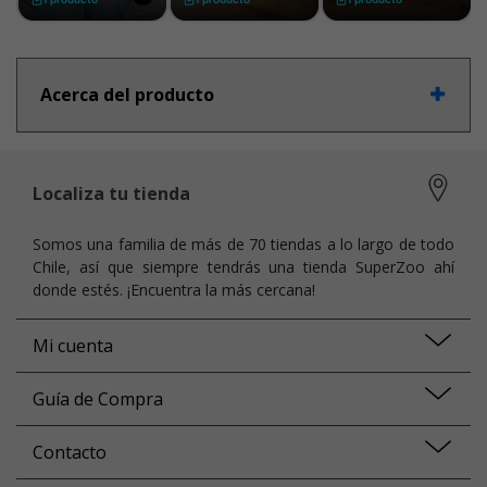
Acerca del producto
Localiza tu tienda
Somos una familia de más de 70 tiendas a lo largo de todo
Chile, así que siempre tendrás una tienda SuperZoo ahí
donde estés. ¡Encuentra la más cercana!
Mi cuenta
Guía de Compra
Contacto