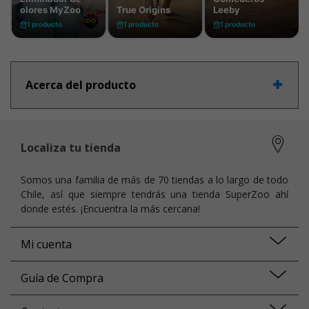
Acerca del producto
Localiza tu tienda
Somos una familia de más de 70 tiendas a lo largo de todo
Chile, así que siempre tendrás una tienda SuperZoo ahí
donde estés. ¡Encuentra la más cercana!
Mi cuenta
Guía de Compra