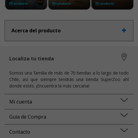
Acerca del producto
Localiza tu tienda
Somos una familia de más de 70 tiendas a lo largo de todo
Chile, así que siempre tendrás una tienda SuperZoo ahí
donde estés. ¡Encuentra la más cercana!
Mi cuenta
Guía de Compra
Contacto