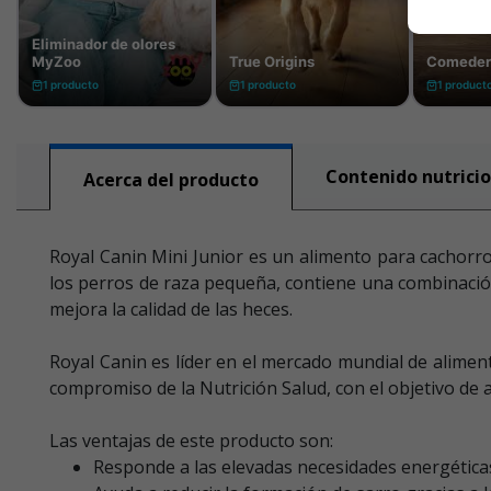
Contenido nutricio
Acerca del producto
Royal Canin Mini Junior es un alimento para cachorr
los perros de raza pequeña, contiene una combinación e
mejora la calidad de las heces.
Royal Canin es líder en el mercado mundial de alimen
compromiso de la Nutrición Salud, con el objetivo de 
Las ventajas de este producto son:
Responde a las elevadas necesidades energéticas