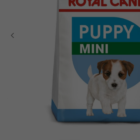
Anterior