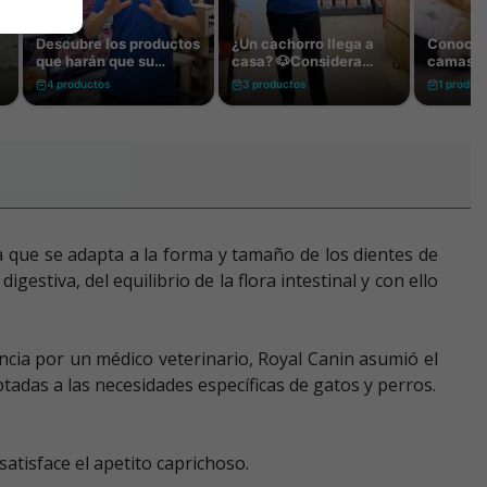
 que se adapta a la forma y tamaño de los dientes de
stiva, del equilibrio de la flora intestinal y con ello
ncia por un médico veterinario, Royal Canin asumió el
tadas a las necesidades específicas de gatos y perros.
atisface el apetito caprichoso.