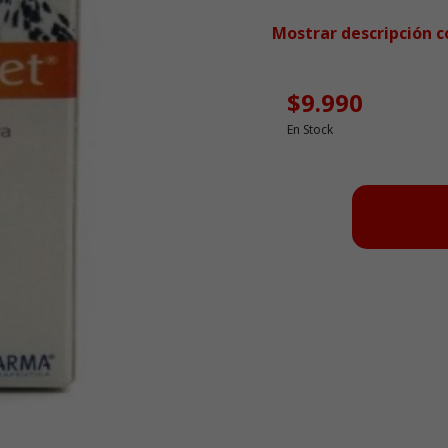
Mostrar descripción 
$9.990
En Stock