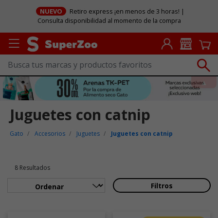
NUEVO
Retiro express ¡en menos de 3 horas! |
Consulta disponibilidad al momento de la compra
Juguetes con catnip
Gato
Accesorios
Juguetes
Juguetes con catnip
8 Resultados
Filtros