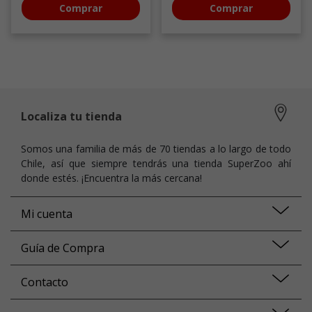
Comprar
Comprar
Localiza tu tienda
Somos una familia de más de 70 tiendas a lo largo de todo
Chile, así que siempre tendrás una tienda SuperZoo ahí
donde estés. ¡Encuentra la más cercana!
Mi cuenta
Guía de Compra
Contacto