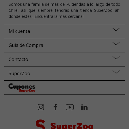
Somos una familia de más de 70 tiendas a lo largo de todo
Chile, así que siempre tendrás una tienda SuperZoo ahí
donde estés. ¡Encuentra la más cercana!
Mi cuenta
Guía de Compra
Contacto
SuperZoo