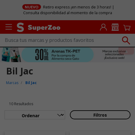
NUEVO
Retiro express ¡en menos de 3 horas! |
Consulta disponibilidad al momento de la compra
Bil Jac
Marcas
Bil Jac
10 Resultados
Filtros