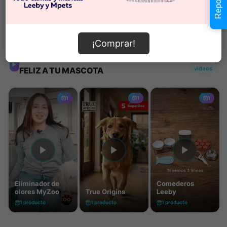
Información de envío
¡Comprar!