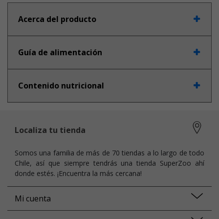
Acerca del producto
Guía de alimentación
Contenido nutricional
Localiza tu tienda
Somos una familia de más de 70 tiendas a lo largo de todo
Chile, así que siempre tendrás una tienda SuperZoo ahí
donde estés. ¡Encuentra la más cercana!
Mi cuenta