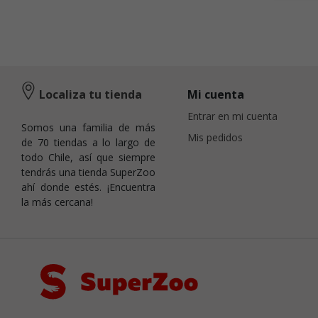
Localiza tu tienda
Mi cuenta
Entrar en mi cuenta
Somos una familia de más
Mis pedidos
de 70 tiendas a lo largo de
todo Chile, así que siempre
tendrás una tienda SuperZoo
ahí donde estés. ¡Encuentra
la más cercana!