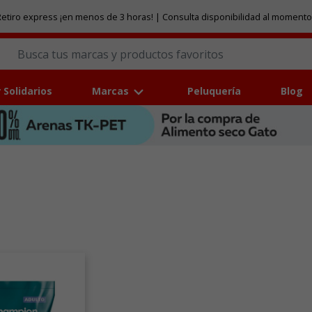
etiro express ¡en menos de 3 horas! | Consulta disponibilidad al momento
 Solidarios
Marcas
Peluquería
Blog