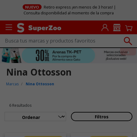
NUEVO
Retiro express ¡en menos de 3 horas! |
Consulta disponibilidad al momento de la compra
Nina Ottosson
Marcas
Nina Ottosson
6 Resultados
Filtros