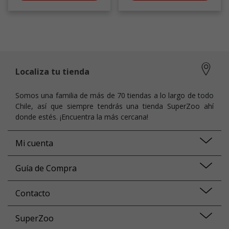
Localiza tu tienda
Somos una familia de más de 70 tiendas a lo largo de todo
Chile, así que siempre tendrás una tienda SuperZoo ahí
donde estés. ¡Encuentra la más cercana!
Mi cuenta
Guía de Compra
Contacto
SuperZoo