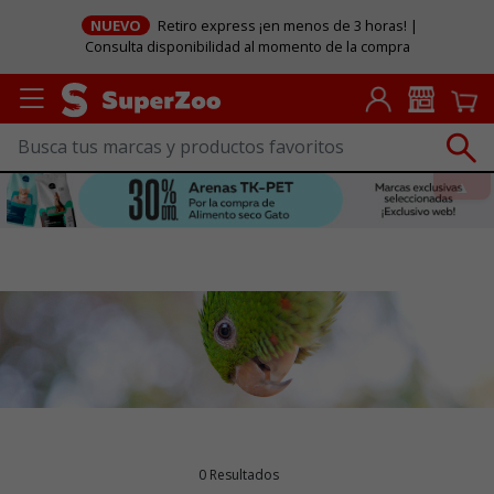
NUEVO
Retiro express ¡en menos de 3 horas! |
Consulta disponibilidad al momento de la compra
0 Resultados