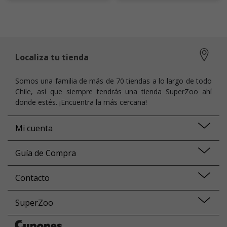
Localiza tu tienda
Somos una familia de más de 70 tiendas a lo largo de todo
Chile, así que siempre tendrás una tienda SuperZoo ahí
donde estés. ¡Encuentra la más cercana!
Mi cuenta
Guía de Compra
Contacto
SuperZoo