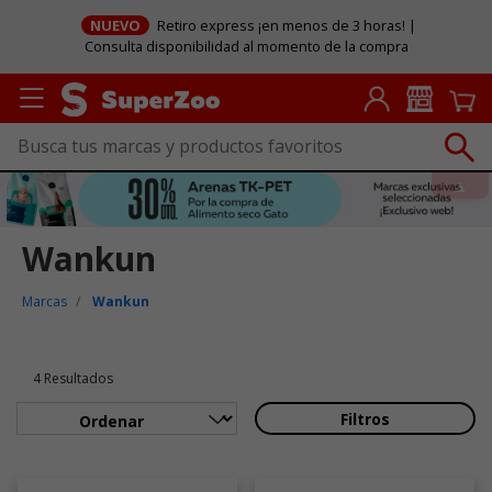
NUEVO
Retiro express ¡en menos de 3 horas! |
Consulta disponibilidad al momento de la compra
Wankun
Marcas
Wankun
4 Resultados
Filtros