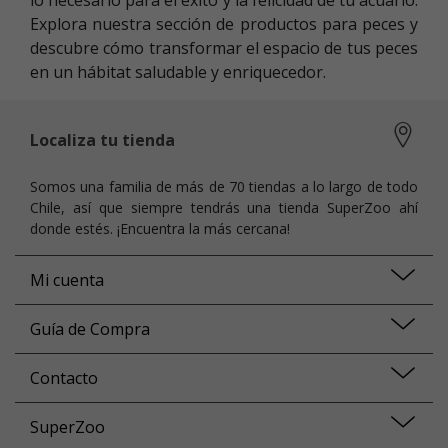
Explora nuestra sección de productos para peces y
descubre cómo transformar el espacio de tus peces
en un hábitat saludable y enriquecedor.
Localiza tu tienda
Somos una familia de más de 70 tiendas a lo largo de todo
Chile, así que siempre tendrás una tienda SuperZoo ahí
donde estés. ¡Encuentra la más cercana!
Mi cuenta
Guía de Compra
Contacto
SuperZoo