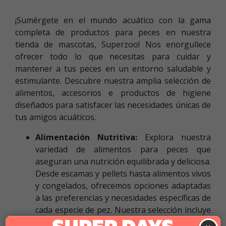
¡Sumérgete en el mundo acuático con la gama
completa de productos para peces en nuestra
tienda de mascotas, Superzoo! Nos enorgullece
ofrecer todo lo que necesitas para cuidar y
mantener a tus peces en un entorno saludable y
estimulante. Descubre nuestra amplia selección de
alimentos, accesorios e productos de higiene
diseñados para satisfacer las necesidades únicas de
tus amigos acuáticos.
Alimentación Nutritiva:
Explora nuestra
variedad de alimentos para peces que
aseguran una nutrición equilibrada y deliciosa.
Desde escamas y pellets hasta alimentos vivos
y congelados, ofrecemos opciones adaptadas
a las preferencias y necesidades específicas de
cada especie de pez. Nuestra selección incluye
marcas confiables que garantizan