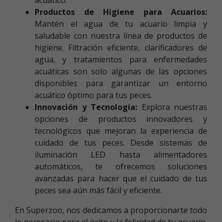
Productos de Higiene para Acuarios:
Mantén el agua de tu acuario limpia y
saludable con nuestra línea de productos de
higiene. Filtración eficiente, clarificadores de
agua, y tratamientos para enfermedades
acuáticas son solo algunas de las opciones
disponibles para garantizar un entorno
acuático óptimo para tus peces.
Innovación y Tecnología:
Explora nuestras
opciones de productos innovadores y
tecnológicos que mejoran la experiencia de
cuidado de tus peces. Desde sistemas de
iluminación LED hasta alimentadores
automáticos, te ofrecemos soluciones
avanzadas para hacer que el cuidado de tus
peces sea aún más fácil y eficiente.
En Superzoo, nos dedicamos a proporcionarte todo
lo necesario para el éxito y la felicidad de tu acuario.