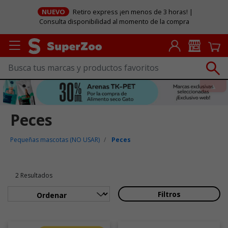
NUEVO
Retiro express ¡en menos de 3 horas! |
Consulta disponibilidad al momento de la compra
Peces
Pequeñas mascotas (NO USAR)
Peces
2 Resultados
Filtros