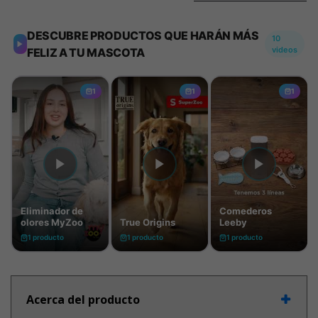
Acerca del producto