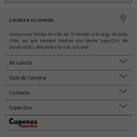
Localiza tu tienda
Somos una familia de más de 70 tiendas a lo largo de todo
Chile, así que siempre tendrás una tienda SuperZoo ahí
donde estés. ¡Encuentra la más cercana!
Mi cuenta
Guía de Compra
Contacto
SuperZoo