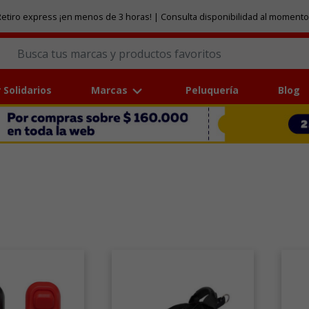
etiro express ¡en menos de 3 horas! | Consulta disponibilidad al momento
 Solidarios
Marcas
Peluquería
Blog