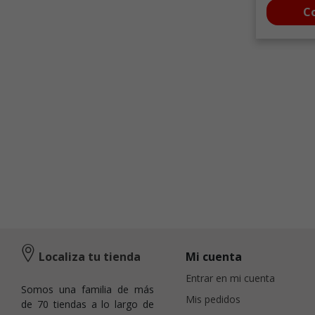
C
Localiza tu tienda
Mi cuenta
Entrar en mi cuenta
Somos una familia de más
Mis pedidos
de 70 tiendas a lo largo de