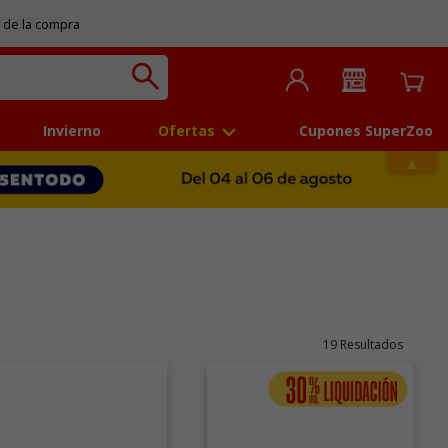
 de la compra
Invierno
Ofertas
Cupones SuperZoo
19 Resultados