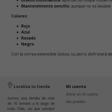
Mantenimiento sencillo
: aunque no es lavabl
Colores:
Rojo
Azul
Rosado
Negro
Con la correa extensible Gotoo, tu perro disfrutará de
Localiza tu tienda
Mi cuenta
Entrar en mi cuenta
Somos una familia de más
Mis pedidos
de 70 tiendas a lo largo de
todo Chile, así que siempre