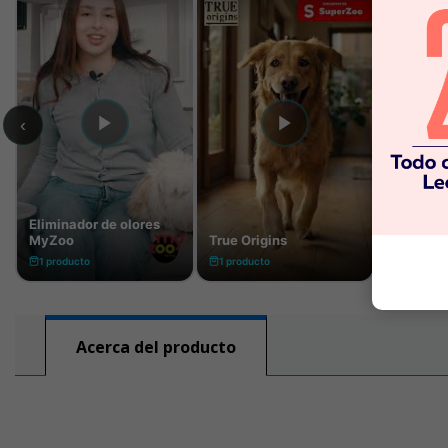
Acerca del producto