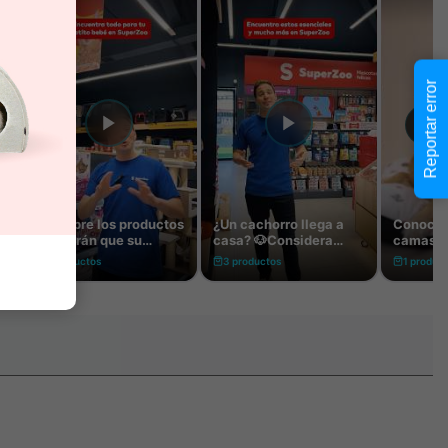
Reportar error