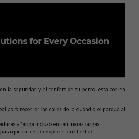
en la seguridad y el confort de tu perro, esta correa
eal para recorrer las calles de la ciudad o el parque al
uras y fatiga incluso en caminatas largas.
 para que tu peludo explore con libertad.