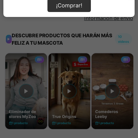
¡Comprar!
Información de envío