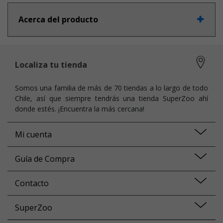
Acerca del producto
Localiza tu tienda
Somos una familia de más de 70 tiendas a lo largo de todo
Chile, así que siempre tendrás una tienda SuperZoo ahí
donde estés. ¡Encuentra la más cercana!
Mi cuenta
Guía de Compra
Contacto
SuperZoo