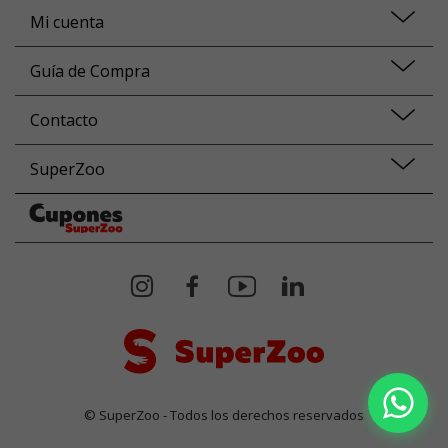
Mi cuenta
Guía de Compra
Contacto
SuperZoo
© SuperZoo - Todos los derechos reservados