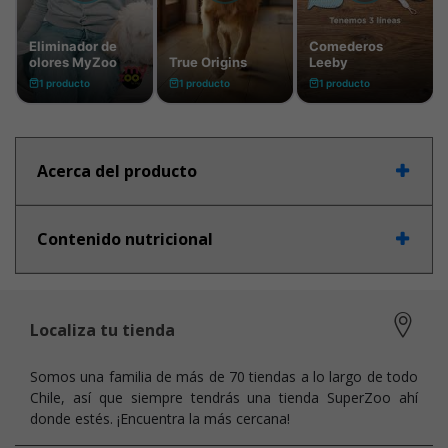
Acerca del producto
Contenido nutricional
Localiza tu tienda
Somos una familia de más de 70 tiendas a lo largo de todo
Chile, así que siempre tendrás una tienda SuperZoo ahí
donde estés. ¡Encuentra la más cercana!