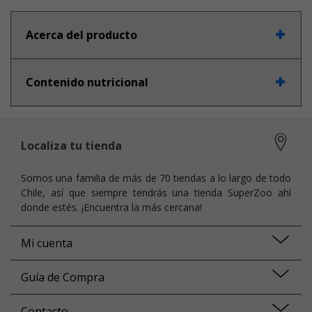
Acerca del producto
Contenido nutricional
Localiza tu tienda
Somos una familia de más de 70 tiendas a lo largo de todo
Chile, así que siempre tendrás una tienda SuperZoo ahí
donde estés. ¡Encuentra la más cercana!
Mi cuenta
Guía de Compra
Contacto