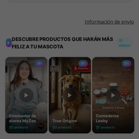
Información de envío