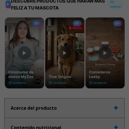
Acerca del producto
Contenido nutricional