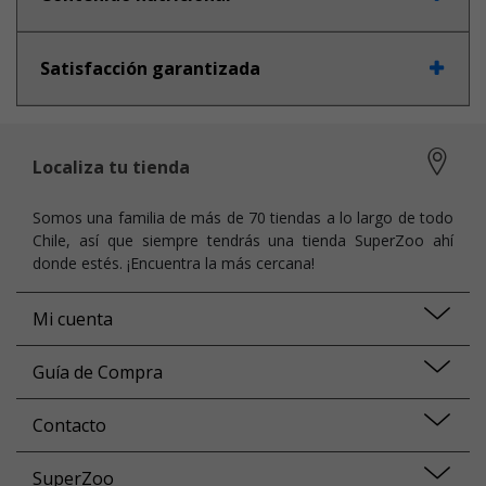
Satisfacción garantizada
Localiza tu tienda
Somos una familia de más de 70 tiendas a lo largo de todo
Chile, así que siempre tendrás una tienda SuperZoo ahí
donde estés. ¡Encuentra la más cercana!
Mi cuenta
Guía de Compra
Contacto
SuperZoo