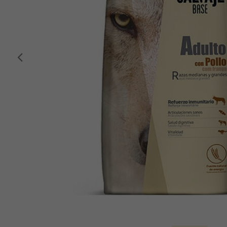
Anterior