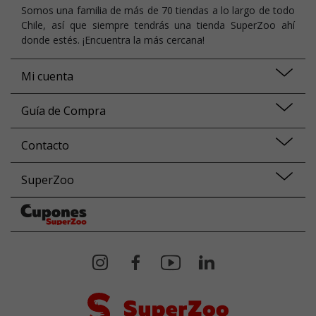
Somos una familia de más de 70 tiendas a lo largo de todo
Chile, así que siempre tendrás una tienda SuperZoo ahí
donde estés. ¡Encuentra la más cercana!
Mi cuenta
Guía de Compra
Contacto
SuperZoo