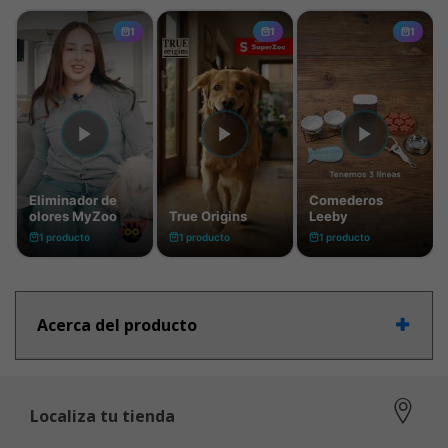
Acerca del producto
Localiza tu tienda